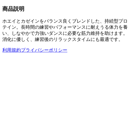
商品説明
ホエイとカゼインをバランス良くブレンドした、持続型プロ
テイン。長時間の練習やパフォーマンスに耐えうる体力を養
い、しなやかで力強いダンスに必要な筋力維持を助けます。
消化に優しく、練習後のリラックスタイムにも最適です。
利用規約
プライバシーポリシー