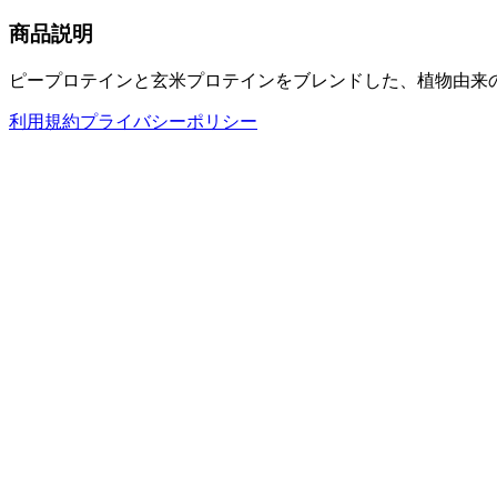
商品説明
ピープロテインと玄米プロテインをブレンドした、植物由来
利用規約
プライバシーポリシー