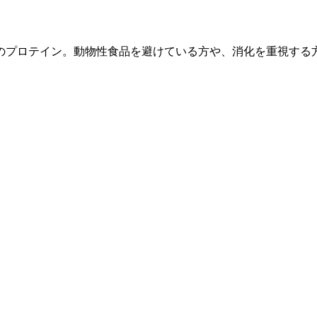
のプロテイン。動物性食品を避けている方や、消化を重視する