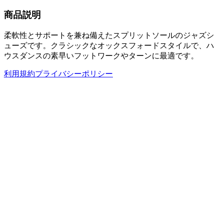
商品説明
柔軟性とサポートを兼ね備えたスプリットソールのジャズシ
ューズです。クラシックなオックスフォードスタイルで、ハ
ウスダンスの素早いフットワークやターンに最適です。
利用規約
プライバシーポリシー