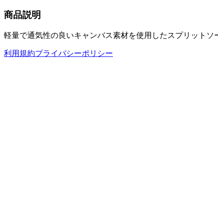
商品説明
軽量で通気性の良いキャンバス素材を使用したスプリットソ
利用規約
プライバシーポリシー