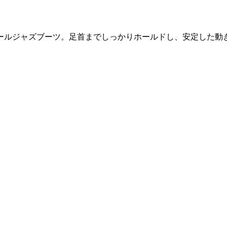
ールジャズブーツ。足首までしっかりホールドし、安定した動