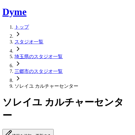
Dyme
トップ
スタジオ一覧
埼玉県のスタジオ一覧
三郷市のスタジオ一覧
ソレイユ カルチャーセンター
ソレイユ カルチャーセンタ
ー