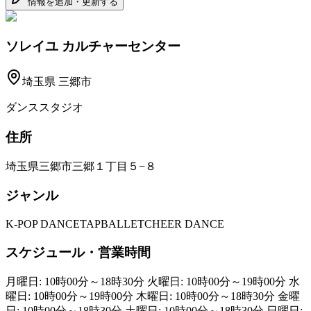
情報を追加・更新する
ソレイユ カルチャーセンター
埼玉県
三郷市
ダンススタジオ
住所
埼玉県三郷市三郷１丁目５−８
ジャンル
K-POP DANCE
TAP
BALLET
CHEER DANCE
スケジュール・営業時間
月曜日: 10時00分～18時30分 火曜日: 10時00分～19時00分 水
曜日: 10時00分～19時00分 木曜日: 10時00分～18時30分 金曜
日: 10時00分～18時30分 土曜日: 10時00分～18時30分 日曜日: