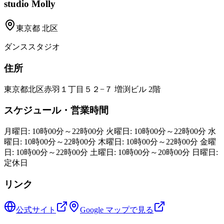
studio Molly
東京都
北区
ダンススタジオ
住所
東京都北区赤羽１丁目５２−７ 増渕ビル 2階
スケジュール・営業時間
月曜日: 10時00分～22時00分 火曜日: 10時00分～22時00分 水
曜日: 10時00分～22時00分 木曜日: 10時00分～22時00分 金曜
日: 10時00分～22時00分 土曜日: 10時00分～20時00分 日曜日:
定休日
リンク
公式サイト
Google マップで見る