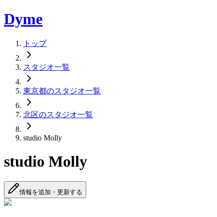
Dyme
トップ
スタジオ一覧
東京都のスタジオ一覧
北区のスタジオ一覧
studio Molly
studio Molly
情報を追加・更新する