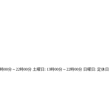
13時00分～22時00分 土曜日: 13時00分～22時00分 日曜日: 定休日