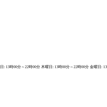
日: 13時00分～22時00分 木曜日: 13時00分～22時00分 金曜日: 