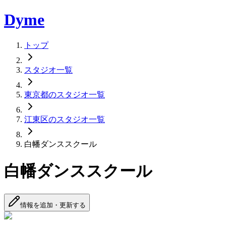
Dyme
トップ
スタジオ一覧
東京都のスタジオ一覧
江東区のスタジオ一覧
白幡ダンススクール
白幡ダンススクール
情報を追加・更新する