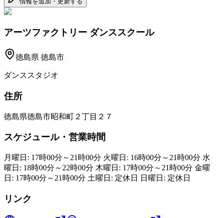
情報を追加・更新する
アーツファクトリー ダンススクール
徳島県
徳島市
ダンススタジオ
住所
徳島県徳島市昭和町２丁目２７
スケジュール・営業時間
月曜日: 17時00分～21時00分 火曜日: 16時00分～21時00分 水
曜日: 18時00分～22時00分 木曜日: 17時00分～21時00分 金曜
日: 17時00分～21時00分 土曜日: 定休日 日曜日: 定休日
リンク