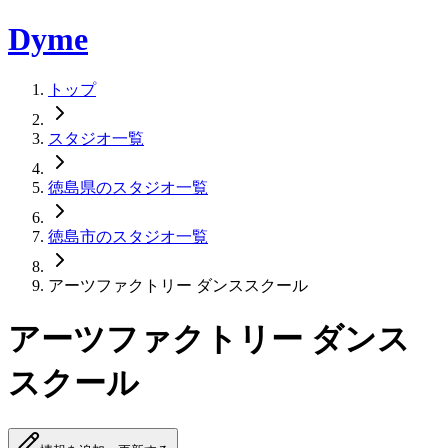
Dyme
トップ
スタジオ一覧
徳島県のスタジオ一覧
徳島市のスタジオ一覧
アーツファクトリー ダンススクール
アーツファクトリー ダンス
スクール