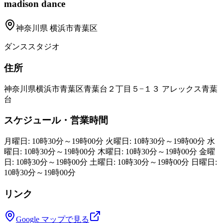
madison dance
神奈川県
横浜市青葉区
ダンススタジオ
住所
神奈川県横浜市青葉区青葉台２丁目５−１３ アレックス青葉
台
スケジュール・営業時間
月曜日: 10時30分～19時00分 火曜日: 10時30分～19時00分 水
曜日: 10時30分～19時00分 木曜日: 10時30分～19時00分 金曜
日: 10時30分～19時00分 土曜日: 10時30分～19時00分 日曜日:
10時30分～19時00分
リンク
Google マップで見る