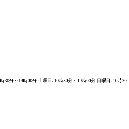
0時30分～19時00分 土曜日: 10時30分～19時00分 日曜日: 10時30