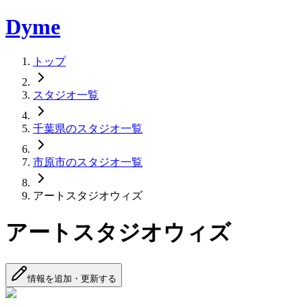
Dyme
トップ
スタジオ一覧
千葉県のスタジオ一覧
市原市のスタジオ一覧
アートスタジオウィズ
アートスタジオウィズ
情報を追加・更新する