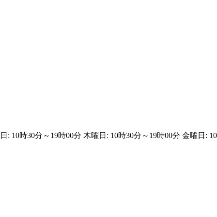
: 10時30分～19時00分 木曜日: 10時30分～19時00分 金曜日: 1