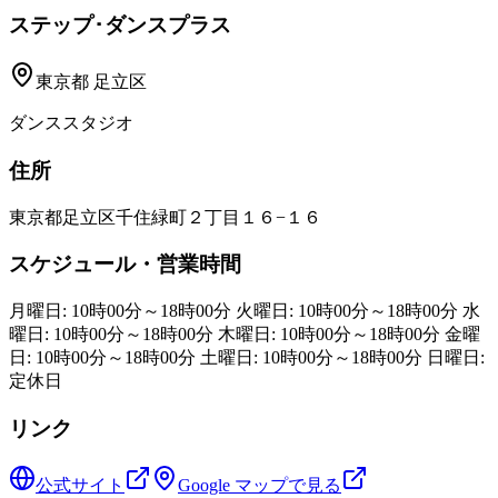
ステップ･ダンスプラス
東京都
足立区
ダンススタジオ
住所
東京都足立区千住緑町２丁目１６−１６
スケジュール・営業時間
月曜日: 10時00分～18時00分 火曜日: 10時00分～18時00分 水
曜日: 10時00分～18時00分 木曜日: 10時00分～18時00分 金曜
日: 10時00分～18時00分 土曜日: 10時00分～18時00分 日曜日:
定休日
リンク
公式サイト
Google マップで見る