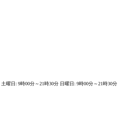
 土曜日: 9時00分～21時30分 日曜日: 9時00分～21時30分