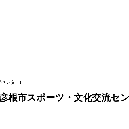
流センター)
(彦根市スポーツ・文化交流セン