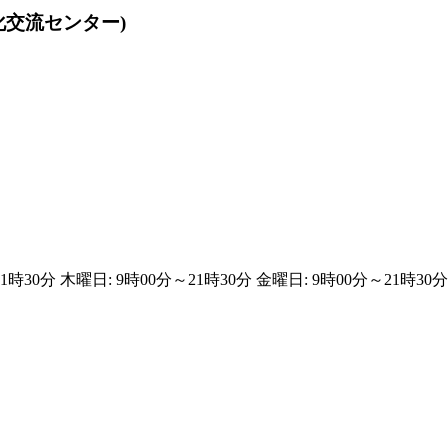
化交流センター)
1時30分 木曜日: 9時00分～21時30分 金曜日: 9時00分～21時30分