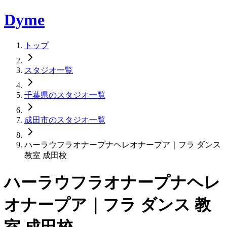
Dyme
トップ
スタジオ一覧
千葉県のスタジオ一覧
成田市のスタジオ一覧
ハーラウフラオナープナヘレオナープア｜フラ ダンス
教室 成田校
ハーラウフラオナープナヘレ
オナープア｜フラ ダンス 教