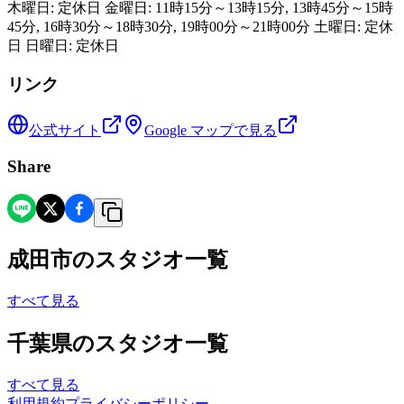
木曜日: 定休日 金曜日: 11時15分～13時15分, 13時45分～15時
45分, 16時30分～18時30分, 19時00分～21時00分 土曜日: 定休
日 日曜日: 定休日
リンク
公式サイト
Google マップで見る
Share
成田市
の
スタジオ一覧
すべて見る
千葉県
の
スタジオ一覧
すべて見る
利用規約
プライバシーポリシー