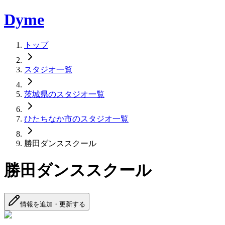
Dyme
トップ
スタジオ一覧
茨城県のスタジオ一覧
ひたちなか市のスタジオ一覧
勝田ダンススクール
勝田ダンススクール
情報を追加・更新する