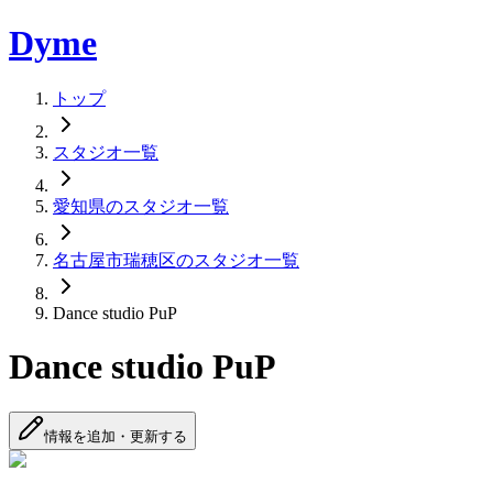
Dyme
トップ
スタジオ一覧
愛知県のスタジオ一覧
名古屋市瑞穂区のスタジオ一覧
Dance studio PuP
Dance studio PuP
情報を追加・更新する