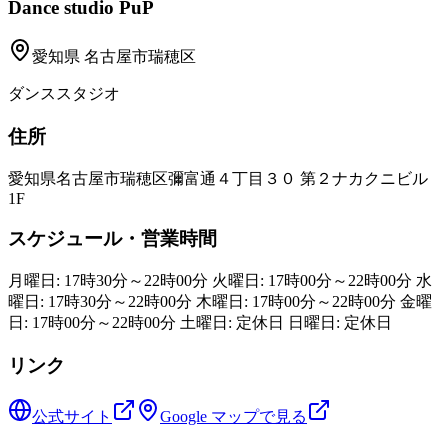
Dance studio PuP
愛知県
名古屋市瑞穂区
ダンススタジオ
住所
愛知県名古屋市瑞穂区彌富通４丁目３０ 第２ナカクニビル
1F
スケジュール・営業時間
月曜日: 17時30分～22時00分 火曜日: 17時00分～22時00分 水
曜日: 17時30分～22時00分 木曜日: 17時00分～22時00分 金曜
日: 17時00分～22時00分 土曜日: 定休日 日曜日: 定休日
リンク
公式サイト
Google マップで見る