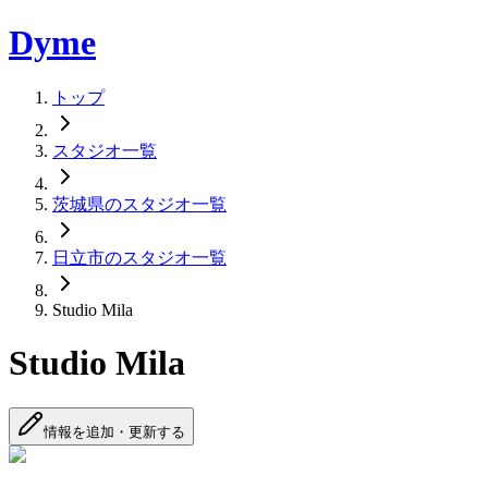
Dyme
トップ
スタジオ一覧
茨城県のスタジオ一覧
日立市のスタジオ一覧
Studio Mila
Studio Mila
情報を追加・更新する