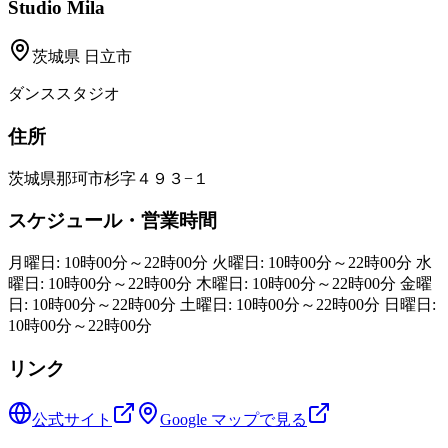
Studio Mila
茨城県
日立市
ダンススタジオ
住所
茨城県那珂市杉字４９３−１
スケジュール・営業時間
月曜日: 10時00分～22時00分 火曜日: 10時00分～22時00分 水
曜日: 10時00分～22時00分 木曜日: 10時00分～22時00分 金曜
日: 10時00分～22時00分 土曜日: 10時00分～22時00分 日曜日:
10時00分～22時00分
リンク
公式サイト
Google マップで見る