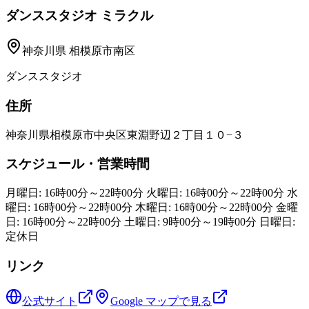
ダンススタジオ ミラクル
神奈川県
相模原市南区
ダンススタジオ
住所
神奈川県相模原市中央区東淵野辺２丁目１０−３
スケジュール・営業時間
月曜日: 16時00分～22時00分 火曜日: 16時00分～22時00分 水
曜日: 16時00分～22時00分 木曜日: 16時00分～22時00分 金曜
日: 16時00分～22時00分 土曜日: 9時00分～19時00分 日曜日:
定休日
リンク
公式サイト
Google マップで見る