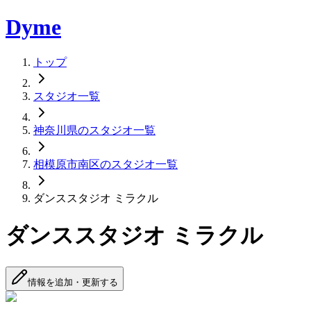
Dyme
トップ
スタジオ一覧
神奈川県のスタジオ一覧
相模原市南区のスタジオ一覧
ダンススタジオ ミラクル
ダンススタジオ ミラクル
情報を追加・更新する