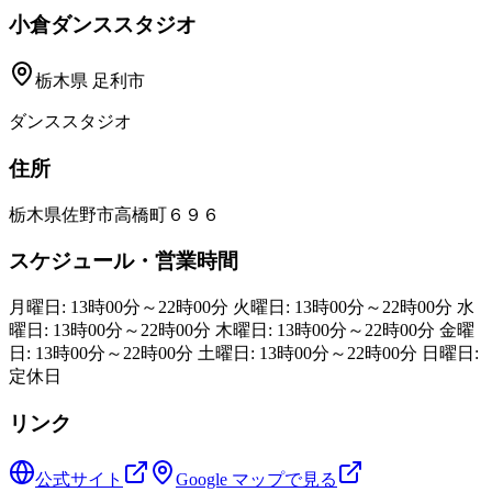
小倉ダンススタジオ
栃木県
足利市
ダンススタジオ
住所
栃木県佐野市高橋町６９６
スケジュール・営業時間
月曜日: 13時00分～22時00分 火曜日: 13時00分～22時00分 水
曜日: 13時00分～22時00分 木曜日: 13時00分～22時00分 金曜
日: 13時00分～22時00分 土曜日: 13時00分～22時00分 日曜日:
定休日
リンク
公式サイト
Google マップで見る