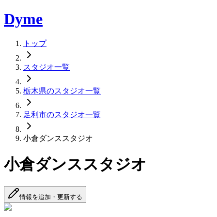
Dyme
トップ
スタジオ一覧
栃木県のスタジオ一覧
足利市のスタジオ一覧
小倉ダンススタジオ
小倉ダンススタジオ
情報を追加・更新する