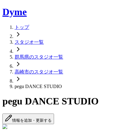
Dyme
トップ
スタジオ一覧
群馬県のスタジオ一覧
高崎市のスタジオ一覧
pegu DANCE STUDIO
pegu DANCE STUDIO
情報を追加・更新する