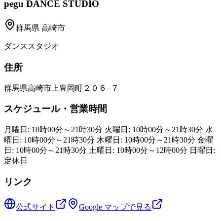
pegu DANCE STUDIO
群馬県
高崎市
ダンススタジオ
住所
群馬県高崎市上豊岡町２０６−７
スケジュール・営業時間
月曜日: 10時00分～21時30分 火曜日: 10時00分～21時30分 水
曜日: 10時00分～21時30分 木曜日: 10時00分～21時30分 金曜
日: 10時00分～21時30分 土曜日: 10時00分～12時00分 日曜日:
定休日
リンク
公式サイト
Google マップで見る