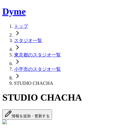
Dyme
トップ
スタジオ一覧
東京都のスタジオ一覧
小平市のスタジオ一覧
STUDIO CHACHA
STUDIO CHACHA
情報を追加・更新する