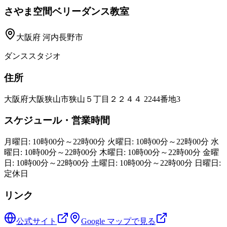
さやま空間ベリーダンス教室
大阪府
河内長野市
ダンススタジオ
住所
大阪府大阪狭山市狭山５丁目２２４４ 2244番地3
スケジュール・営業時間
月曜日: 10時00分～22時00分 火曜日: 10時00分～22時00分 水
曜日: 10時00分～22時00分 木曜日: 10時00分～22時00分 金曜
日: 10時00分～22時00分 土曜日: 10時00分～22時00分 日曜日:
定休日
リンク
公式サイト
Google マップで見る