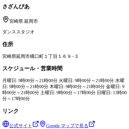
さざんぴあ
宮崎県
延岡市
ダンススタジオ
住所
宮崎県延岡市構口町１丁目１６９−３
スケジュール・営業時間
月曜日: 9時00分～21時00分 火曜日: 9時00分～21時00分 水曜
日: 9時00分～21時00分 木曜日: 9時00分～21時00分 金曜日: 9
時00分～21時00分 土曜日: 9時00分～17時00分 日曜日: 13時00
分～17時00分
リンク
公式サイト
Google マップで見る