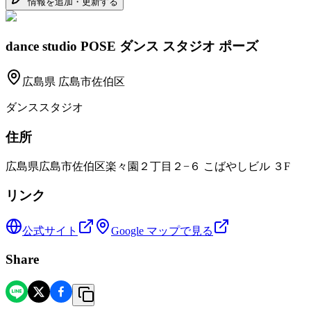
情報を追加・更新する
dance studio POSE ダンス スタジオ ポーズ
広島県
広島市佐伯区
ダンススタジオ
住所
広島県広島市佐伯区楽々園２丁目２−６ こばやしビル ３F
リンク
公式サイト
Google マップで見る
Share