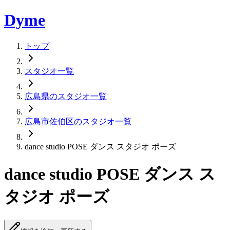
Dyme
トップ
スタジオ一覧
広島県のスタジオ一覧
広島市佐伯区のスタジオ一覧
dance studio POSE ダンス スタジオ ポーズ
dance studio POSE ダンス ス
タジオ ポーズ