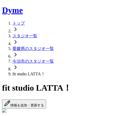
Dyme
トップ
スタジオ一覧
愛媛県のスタジオ一覧
今治市のスタジオ一覧
fit studio LATTA！
fit studio LATTA！
情報を追加・更新する