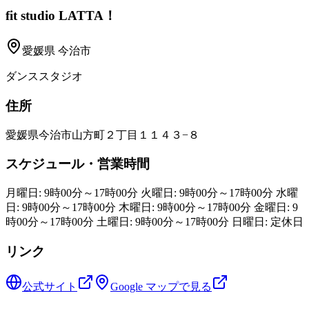
fit studio LATTA！
愛媛県
今治市
ダンススタジオ
住所
愛媛県今治市山方町２丁目１１４３−８
スケジュール・営業時間
月曜日: 9時00分～17時00分 火曜日: 9時00分～17時00分 水曜
日: 9時00分～17時00分 木曜日: 9時00分～17時00分 金曜日: 9
時00分～17時00分 土曜日: 9時00分～17時00分 日曜日: 定休日
リンク
公式サイト
Google マップで見る