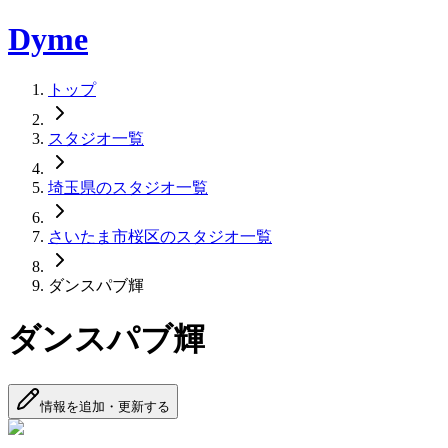
Dyme
トップ
スタジオ一覧
埼玉県のスタジオ一覧
さいたま市桜区のスタジオ一覧
ダンスパブ輝
ダンスパブ輝
情報を追加・更新する