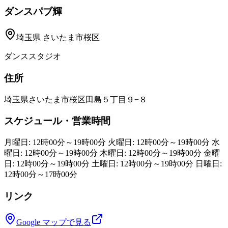
ダンスパブ輝
埼玉県
さいたま市桜区
ダンススタジオ
住所
埼玉県さいたま市桜区田島５丁目９−８
スケジュール・営業時間
月曜日: 12時00分～19時00分 火曜日: 12時00分～19時00分 水
曜日: 12時00分～19時00分 木曜日: 12時00分～19時00分 金曜
日: 12時00分～19時00分 土曜日: 12時00分～19時00分 日曜日:
12時00分～17時00分
リンク
Google マップで見る