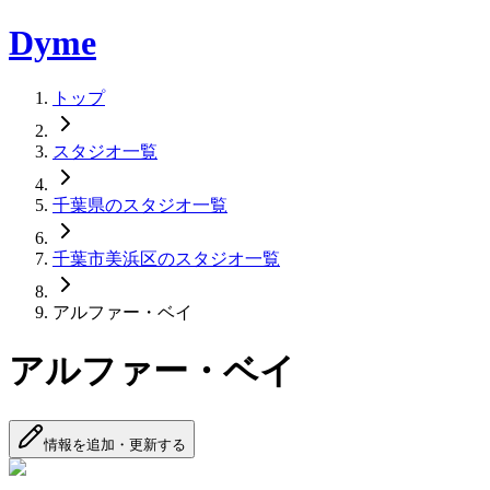
Dyme
トップ
スタジオ一覧
千葉県のスタジオ一覧
千葉市美浜区のスタジオ一覧
アルファー・ベイ
アルファー・ベイ
情報を追加・更新する