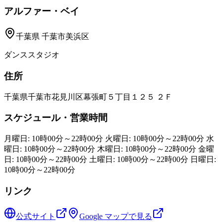
アルファー・ベイ
千葉県
千葉市美浜区
ダンススタジオ
住所
千葉県千葉市花見川区幕張町５丁目１２５ ２Ｆ
スケジュール・営業時間
月曜日: 10時00分～22時00分 火曜日: 10時00分～22時00分 水
曜日: 10時00分～22時00分 木曜日: 10時00分～22時00分 金曜
日: 10時00分～22時00分 土曜日: 10時00分～22時00分 日曜日:
10時00分～22時00分
リンク
公式サイト
Google マップで見る