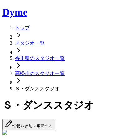
Dyme
トップ
スタジオ一覧
香川県のスタジオ一覧
高松市のスタジオ一覧
Ｓ・ダンススタジオ
Ｓ・ダンススタジオ
情報を追加・更新する