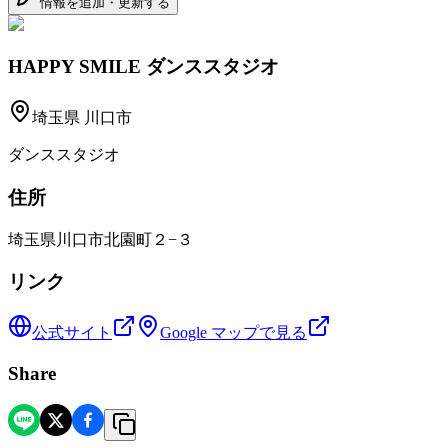
情報を追加・更新する
HAPPY SMILE ダンススタジオ
埼玉県
川口市
ダンススタジオ
住所
埼玉県川口市北園町２−３
リンク
公式サイト
Google マップで見る
Share