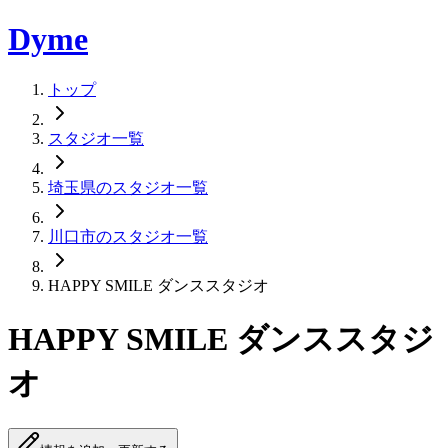
Dyme
トップ
スタジオ一覧
埼玉県のスタジオ一覧
川口市のスタジオ一覧
HAPPY SMILE ダンススタジオ
HAPPY SMILE ダンススタジ
オ