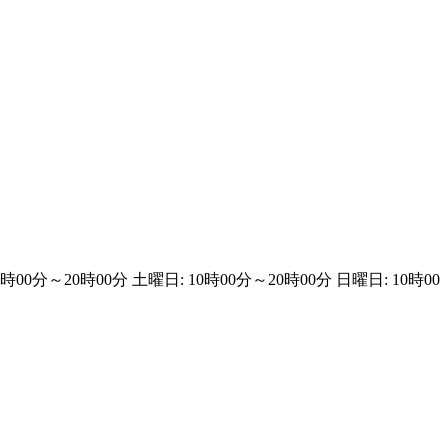
0時00分～20時00分 土曜日: 10時00分～20時00分 日曜日: 10時00