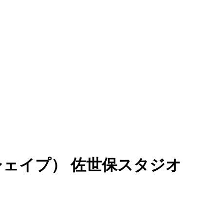
シェイプ） 佐世保スタジオ