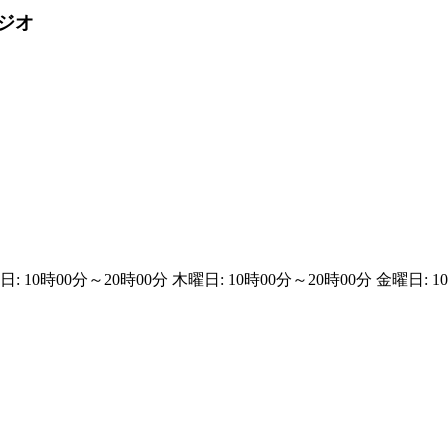
タジオ
: 10時00分～20時00分 木曜日: 10時00分～20時00分 金曜日: 1