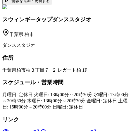
情報を追加・更新する
スウィンギータップダンススタジオ
千葉県
柏市
ダンススタジオ
住所
千葉県柏市柏３丁目７−２ レガート柏 1F
スケジュール・営業時間
月曜日: 定休日 火曜日: 13時00分～20時30分 水曜日: 13時00分
～20時30分 木曜日: 13時00分～20時30分 金曜日: 定休日 土曜
日: 15時00分～20時00分 日曜日: 定休日
リンク