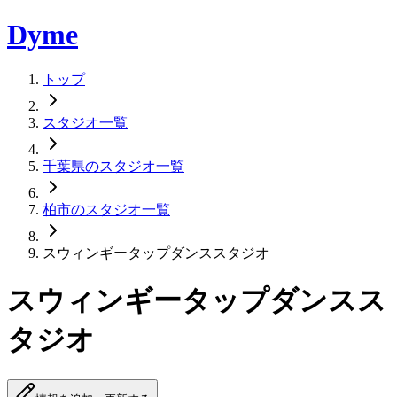
Dyme
トップ
スタジオ一覧
千葉県のスタジオ一覧
柏市のスタジオ一覧
スウィンギータップダンススタジオ
スウィンギータップダンスス
タジオ