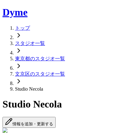
Dyme
トップ
スタジオ一覧
東京都のスタジオ一覧
文京区のスタジオ一覧
Studio Necola
Studio Necola
情報を追加・更新する