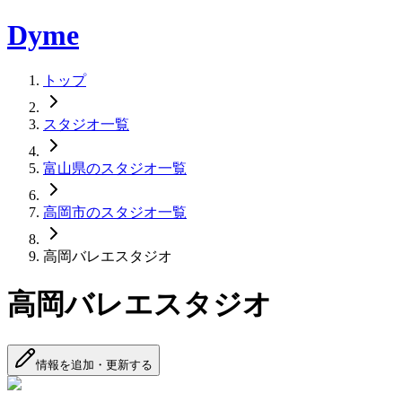
Dyme
トップ
スタジオ一覧
富山県のスタジオ一覧
高岡市のスタジオ一覧
高岡バレエスタジオ
高岡バレエスタジオ
情報を追加・更新する