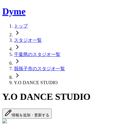
Dyme
トップ
スタジオ一覧
千葉県のスタジオ一覧
我孫子市のスタジオ一覧
Y.O DANCE STUDIO
Y.O DANCE STUDIO
情報を追加・更新する