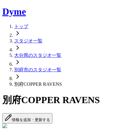
Dyme
トップ
スタジオ一覧
大分県のスタジオ一覧
別府市のスタジオ一覧
別府COPPER RAVENS
別府COPPER RAVENS
情報を追加・更新する