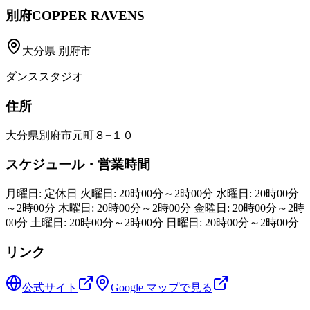
別府COPPER RAVENS
大分県
別府市
ダンススタジオ
住所
大分県別府市元町８−１０
スケジュール・営業時間
月曜日: 定休日 火曜日: 20時00分～2時00分 水曜日: 20時00分
～2時00分 木曜日: 20時00分～2時00分 金曜日: 20時00分～2時
00分 土曜日: 20時00分～2時00分 日曜日: 20時00分～2時00分
リンク
公式サイト
Google マップで見る