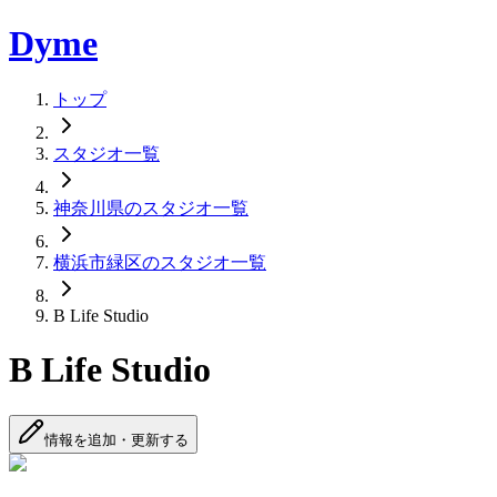
Dyme
トップ
スタジオ一覧
神奈川県のスタジオ一覧
横浜市緑区のスタジオ一覧
B Life Studio
B Life Studio
情報を追加・更新する