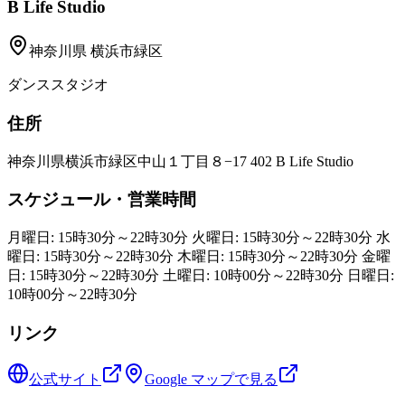
B Life Studio
神奈川県
横浜市緑区
ダンススタジオ
住所
神奈川県横浜市緑区中山１丁目８−17 402 B Life Studio
スケジュール・営業時間
月曜日: 15時30分～22時30分 火曜日: 15時30分～22時30分 水
曜日: 15時30分～22時30分 木曜日: 15時30分～22時30分 金曜
日: 15時30分～22時30分 土曜日: 10時00分～22時30分 日曜日:
10時00分～22時30分
リンク
公式サイト
Google マップで見る