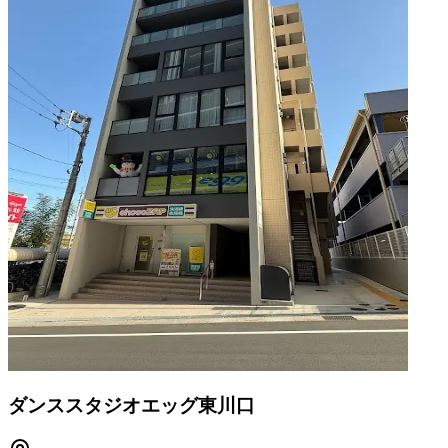
ダンススタジオエッグ東川口