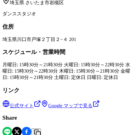
埼玉県
さいたま市岩槻区
ダンススタジオ
住所
埼玉県川口市戸塚２丁目２−４ 201
スケジュール・営業時間
月曜日: 15時30分～21時30分 火曜日: 15時30分～22時30分 水
曜日: 15時30分～22時30分 木曜日: 15時30分～21時30分 金曜
日: 15時30分～21時30分 土曜日: 定休日 日曜日: 定休日
リンク
公式サイト
Google マップで見る
Share