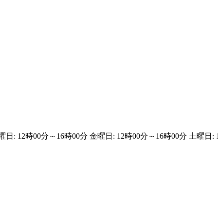
: 12時00分～16時00分 金曜日: 12時00分～16時00分 土曜日: 