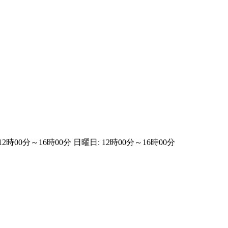
12時00分～16時00分 日曜日: 12時00分～16時00分