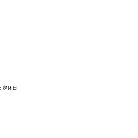
: 定休日