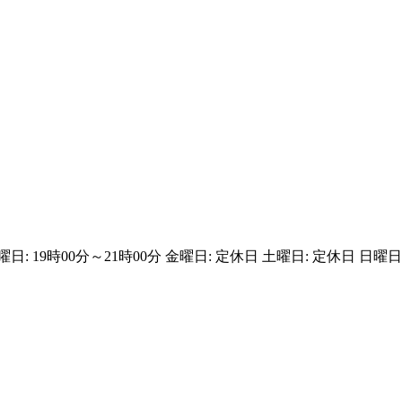
曜日: 19時00分～21時00分 金曜日: 定休日 土曜日: 定休日 日曜日