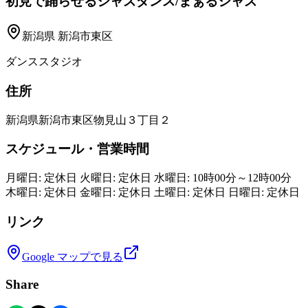
初見で踊らせるジャズダンス/まぁるジャズ
新潟県
新潟市東区
ダンススタジオ
住所
新潟県新潟市東区物見山３丁目２
スケジュール・営業時間
月曜日: 定休日 火曜日: 定休日 水曜日: 10時00分～12時00分
木曜日: 定休日 金曜日: 定休日 土曜日: 定休日 日曜日: 定休日
リンク
Google マップで見る
Share