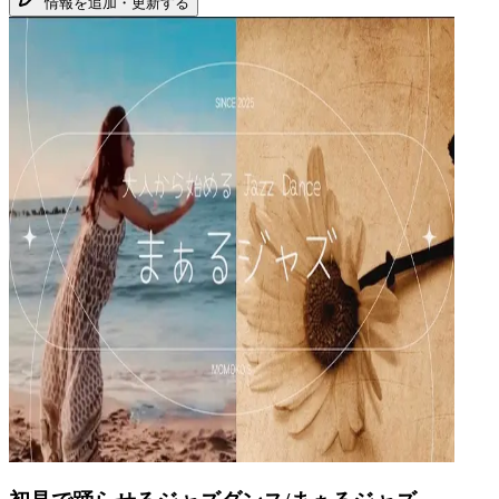
情報を追加・更新する