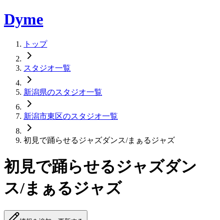
Dyme
トップ
スタジオ一覧
新潟県のスタジオ一覧
新潟市東区のスタジオ一覧
初見で踊らせるジャズダンス/まぁるジャズ
初見で踊らせるジャズダン
ス/まぁるジャズ