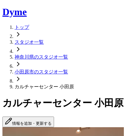
Dyme
トップ
スタジオ一覧
神奈川県のスタジオ一覧
小田原市のスタジオ一覧
カルチャーセンター 小田原
カルチャーセンター 小田原
情報を追加・更新する