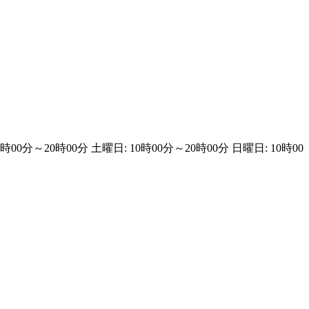
0時00分～20時00分 土曜日: 10時00分～20時00分 日曜日: 10時00