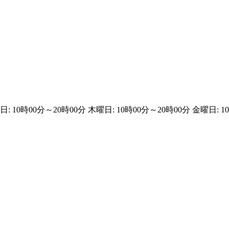
: 10時00分～20時00分 木曜日: 10時00分～20時00分 金曜日: 1