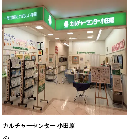
カルチャーセンター 小田原