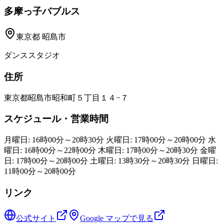
多摩っ子バブルス
東京都
昭島市
ダンススタジオ
住所
東京都昭島市昭和町５丁目１４−７
スケジュール・営業時間
月曜日: 16時00分～20時30分 火曜日: 17時00分～20時00分 水
曜日: 16時00分～22時00分 木曜日: 17時00分～20時30分 金曜
日: 17時00分～20時00分 土曜日: 13時30分～20時30分 日曜日:
11時00分～20時00分
リンク
公式サイト
Google マップで見る