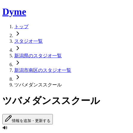
Dyme
トップ
スタジオ一覧
新潟県のスタジオ一覧
新潟市南区のスタジオ一覧
ツバメダンススクール
ツバメダンススクール
情報を追加・更新する
🔊