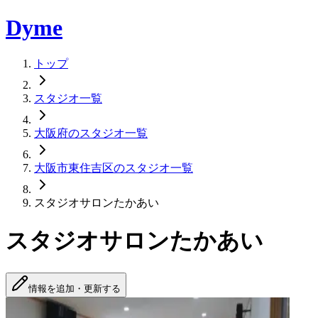
Dyme
トップ
スタジオ一覧
大阪府のスタジオ一覧
大阪市東住吉区のスタジオ一覧
スタジオサロンたかあい
スタジオサロンたかあい
情報を追加・更新する