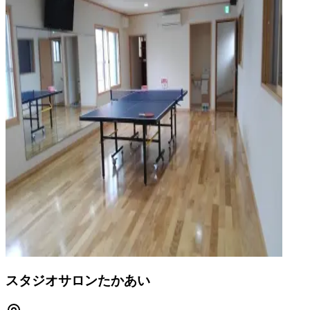
スタジオサロンたかあい