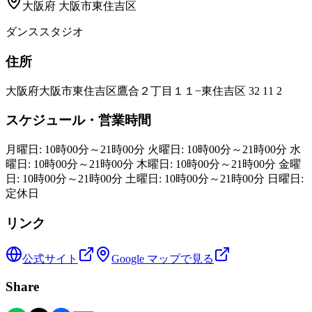
大阪府
大阪市東住吉区
ダンススタジオ
住所
大阪府大阪市東住吉区鷹合２丁目１１−東住吉区 32 11 2
スケジュール・営業時間
月曜日: 10時00分～21時00分 火曜日: 10時00分～21時00分 水
曜日: 10時00分～21時00分 木曜日: 10時00分～21時00分 金曜
日: 10時00分～21時00分 土曜日: 10時00分～21時00分 日曜日:
定休日
リンク
公式サイト
Google マップで見る
Share