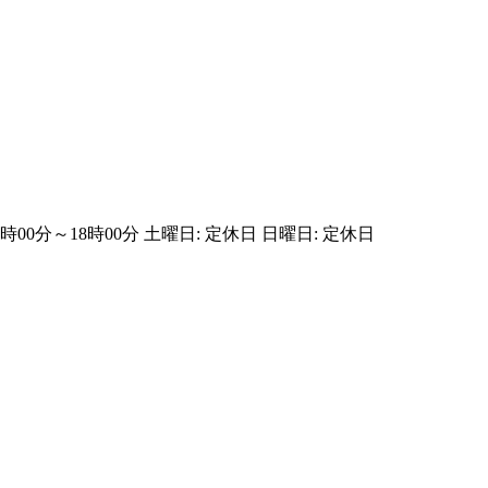
 10時00分～18時00分 土曜日: 定休日 日曜日: 定休日