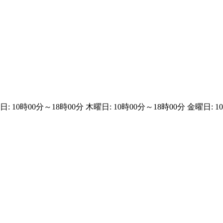
日: 10時00分～18時00分 木曜日: 10時00分～18時00分 金曜日: