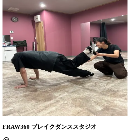
FRAW360 ブレイクダンススタジオ