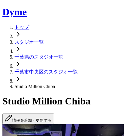
Dyme
トップ
スタジオ一覧
千葉県のスタジオ一覧
千葉市中央区のスタジオ一覧
Studio Million Chiba
Studio Million Chiba
情報を追加・更新する