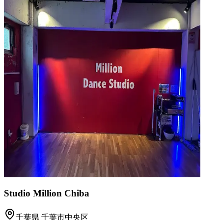
Studio Million Chiba
千葉県
千葉市中央区