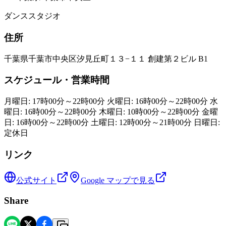
ダンススタジオ
住所
千葉県千葉市中央区汐見丘町１３−１１ 創建第２ビル B1
スケジュール・営業時間
月曜日: 17時00分～22時00分 火曜日: 16時00分～22時00分 水
曜日: 16時00分～22時00分 木曜日: 10時00分～22時00分 金曜
日: 16時00分～22時00分 土曜日: 12時00分～21時00分 日曜日:
定休日
リンク
公式サイト
Google マップで見る
Share