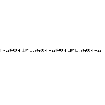
分～22時00分 土曜日: 9時00分～22時00分 日曜日: 9時00分～22