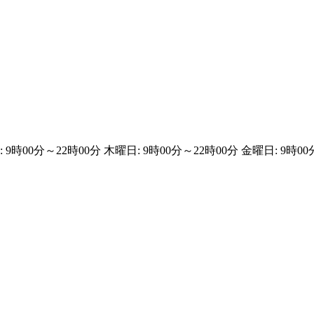
 9時00分～22時00分 木曜日: 9時00分～22時00分 金曜日: 9時00