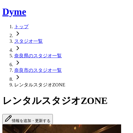
Dyme
トップ
スタジオ一覧
奈良県のスタジオ一覧
奈良市のスタジオ一覧
レンタルスタジオZONE
レンタルスタジオZONE
情報を追加・更新する