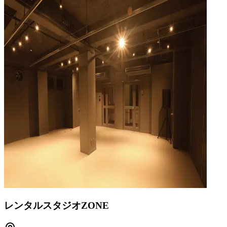
レンタルスタジオZONE