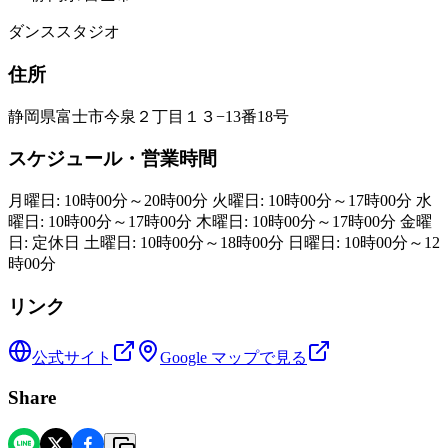
ダンススタジオ
住所
静岡県富士市今泉２丁目１３−13番18号
スケジュール・営業時間
月曜日: 10時00分～20時00分 火曜日: 10時00分～17時00分 水
曜日: 10時00分～17時00分 木曜日: 10時00分～17時00分 金曜
日: 定休日 土曜日: 10時00分～18時00分 日曜日: 10時00分～12
時00分
リンク
公式サイト
Google マップで見る
Share