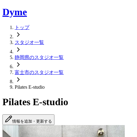
Dyme
トップ
スタジオ一覧
静岡県のスタジオ一覧
富士市のスタジオ一覧
Pilates E-studio
Pilates E-studio
情報を追加・更新する