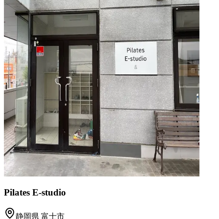
Pilates E-studio
静岡県
富士市