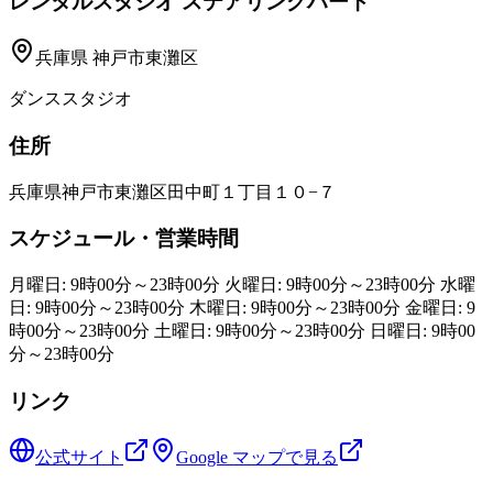
レンタルスタジオ ステアリングハート
兵庫県
神戸市東灘区
ダンススタジオ
住所
兵庫県神戸市東灘区田中町１丁目１０−７
スケジュール・営業時間
月曜日: 9時00分～23時00分 火曜日: 9時00分～23時00分 水曜
日: 9時00分～23時00分 木曜日: 9時00分～23時00分 金曜日: 9
時00分～23時00分 土曜日: 9時00分～23時00分 日曜日: 9時00
分～23時00分
リンク
公式サイト
Google マップで見る