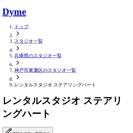
Dyme
トップ
スタジオ一覧
兵庫県のスタジオ一覧
神戸市東灘区のスタジオ一覧
レンタルスタジオ ステアリングハート
レンタルスタジオ ステアリ
ングハート