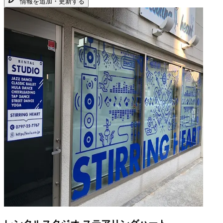
情報を追加・更新する