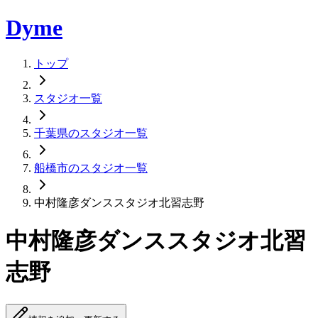
Dyme
トップ
スタジオ一覧
千葉県のスタジオ一覧
船橋市のスタジオ一覧
中村隆彦ダンススタジオ北習志野
中村隆彦ダンススタジオ北習
志野