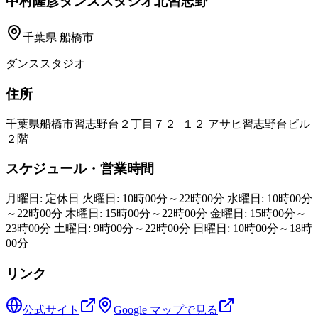
中村隆彦ダンススタジオ北習志野
千葉県
船橋市
ダンススタジオ
住所
千葉県船橋市習志野台２丁目７２−１２ アサヒ習志野台ビル
２階
スケジュール・営業時間
月曜日: 定休日 火曜日: 10時00分～22時00分 水曜日: 10時00分
～22時00分 木曜日: 15時00分～22時00分 金曜日: 15時00分～
23時00分 土曜日: 9時00分～22時00分 日曜日: 10時00分～18時
00分
リンク
公式サイト
Google マップで見る