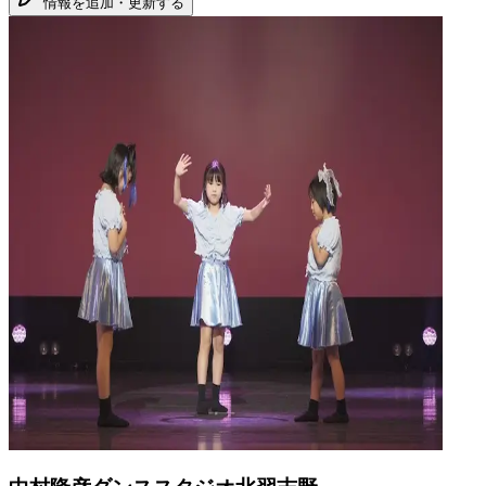
情報を追加・更新する