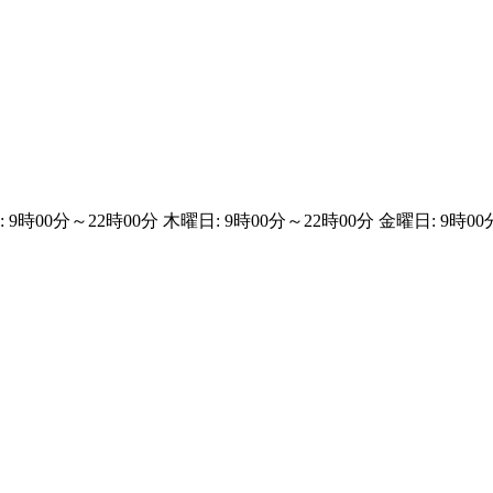
 9時00分～22時00分 木曜日: 9時00分～22時00分 金曜日: 9時00