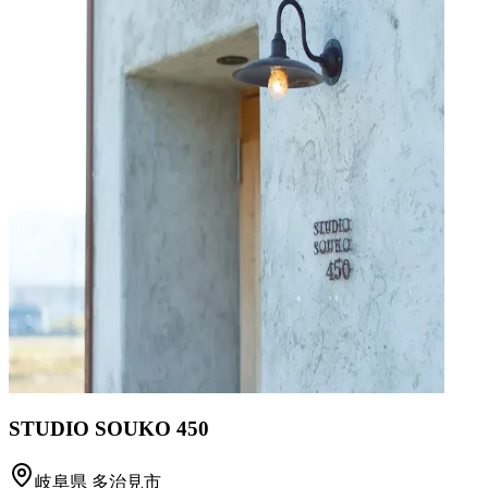
STUDIO SOUKO 450
岐阜県
多治見市