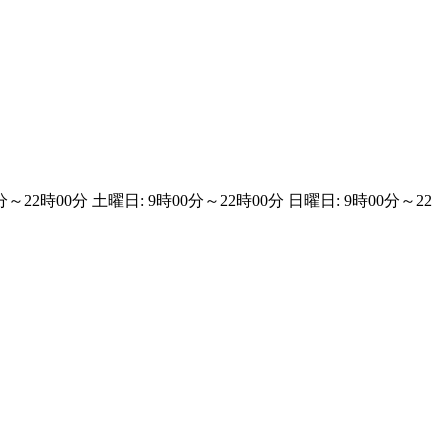
分～22時00分 土曜日: 9時00分～22時00分 日曜日: 9時00分～22